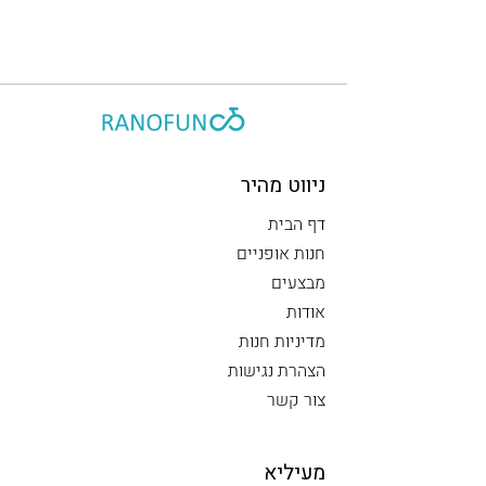
ניווט מהיר
דף הבית
חנות אופניים
מבצעים
אודות
מדיניות חנות
הצהרת נגישות
צור קשר
מעיליא