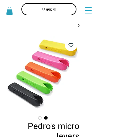
חיפוש
Pedro's micro
levers