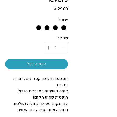
מחיר
צבע
*
כמות
*
הוספה לסל
זוג כפות חליצה קטנות של חברת
פדרוס.
אותה קשיחות כמו האח הגדול,
תופסות פחות מקום!
עם מקום נשיאה לחוליה נשלפת.
החוליה אינה מגיעה עם המוצר.