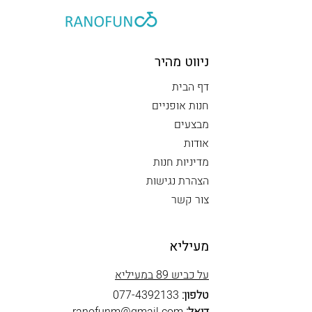
ניווט מהיר
דף הבית
חנות אופניים
מבצעים
אודות
מדיניות חנות
הצהרת נגישות
צור קשר
מעיליא
על כביש 89 במעיליא
טלפון:
077-4392133