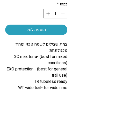
כמות
*
הוספה לסל
צמיג שבילים לשטח טכני ומהיר
טכנולוגיות:
3C max terra- (best for mixed
conditions)
EXO protection - (best for general
trail use)
TR tubeless ready
WT wide trail- for wide rims