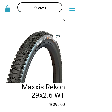
חיפוש
Maxxis Rekon
29x2.6 WT
מחיר