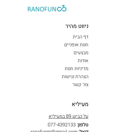
ניווט מהיר
דף הבית
חנות אופניים
מבצעים
אודות
מדיניות חנות
הצהרת נגישות
צור קשר
מעיליא
על כביש 89 במעיליא
טלפון:
077-4392133