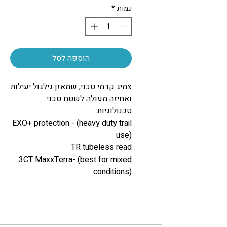
כמות
*
הוספה לסל
צמיג קדמי טכני, שמאזן גילגול יעילות
ואחיזה מעולה לשטח טכני.
טכנולוגיות:
EXO+ protection - (heavy duty trail
use)
TR tubeless read
3CT MaxxTerra- (best for mixed
conditions)