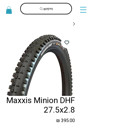
חיפוש
Maxxis Minion DHF
27.5x2.8
מחיר