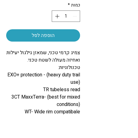
כמות
*
הוספה לסל
צמיג קדמי טכני, שמאזן גילגול יעילות
ואחיזה מעולה לשטח טכני.
טכנולוגיות:
EXO+ protection - (heavy duty trail
use)
TR tubeless read
3CT MaxxTerra- (best for mixed
conditions)
WT- Wide rim compatibale