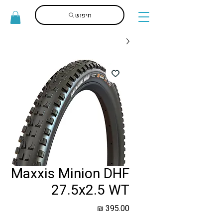
חיפוש
Maxxis Minion DHF
27.5x2.5 WT
מחיר