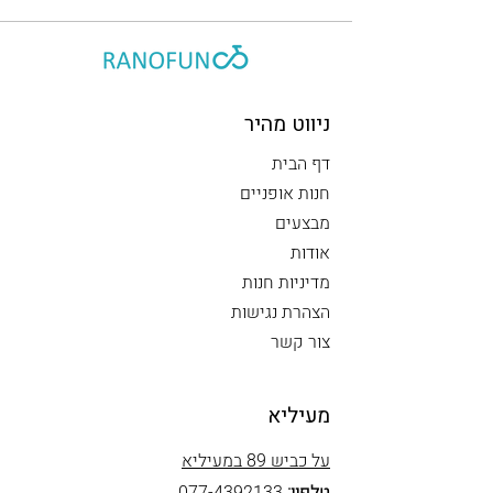
ניווט מהיר
דף הבית
חנות אופניים
מבצעים
אודות
מדיניות חנות
הצהרת נגישות
צור קשר
מעיליא
על כביש 89 במעיליא