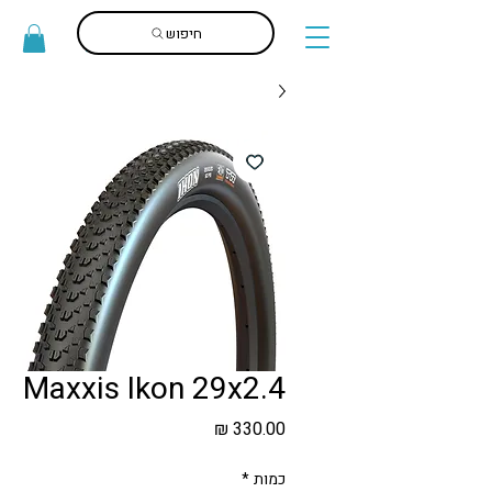
חיפוש
Maxxis Ikon 29x2.4
מחיר
כמות
*