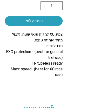
הוספה לסל
צמיג XC למגוון תנאי שטח, גלגול
מהיר ואחיזה טובה.
טכנולוגיות:
EXO protection - (best for general
trail use)
TR tubeless ready
Maxx speed- (best for XC race
use)