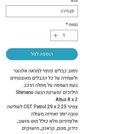
צבע
*
כמות
*
הוספה לסל
ניתוב כבלים פנימי למראה אלגנטי
ולשמירה על כל הכבלים מאובטחים
בעת העמסה על מתלה הרכב.
הילוכים /מערכת הנעה Shimano
Altus 8 x 2
צמיגי CST Patrol 29 x 2.25 לשליטה
טובה יותר ואחיזה מעולה
אלומיניום מלא כולל מוט מושב,
כידון, סטם, קראנק, חישוקים