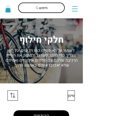
חיפוש
חלקי חילוף
לשמור על האופניים כמו חדשים. כל מה
שצריך כדי לתקן, לשדרג ולתחזק את חוויית
הרכיבה שלכם עם חלפים איכותיים ואמינים
שלא יאכזבו אתכם באמצע הדרך.
סינון
הקודמים