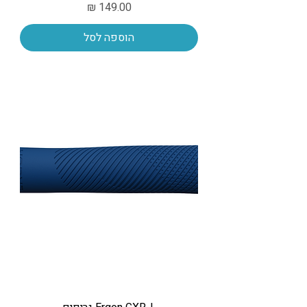
מחיר
הוספה לסל