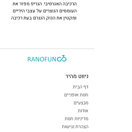
הרכיבה האגרסיבי. הגריפ מפזר את
העומסים הנוצרים על עצבי הידיים
ומקטין את הנזק הנגרם בעת רכיבה
ניווט מהיר
דף הבית
חנות אופניים
מבצעים
אודות
מדיניות חנות
הצהרת נגישות