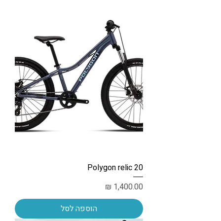
Polygon relic 20
מחיר
הוספה לסל