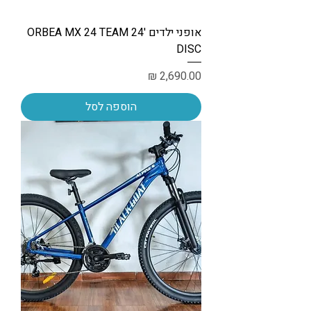
אופני ילדים '24 ORBEA MX 24 TEAM
DISC
מחיר
הוספה לסל