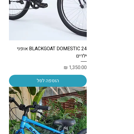
BLACKGOAT DOMESTIC 24 אופני
ילדים
מחיר
הוספה לסל