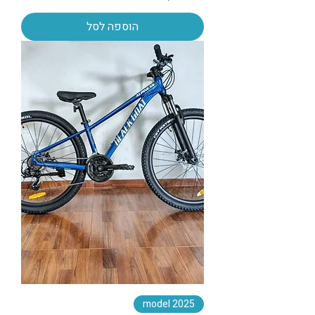
הוספה לסל
2025 model