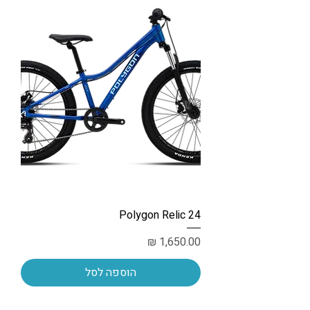
Polygon Relic 24
מחיר
הוספה לסל