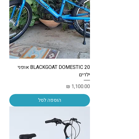
BLACKGOAT DOMESTIC 20 אופני
ילדים
מחיר
הוספה לסל