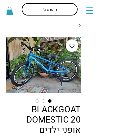
חיפוש
BLACKGOAT
DOMESTIC 20
אופני ילדים