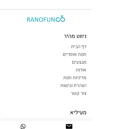
ניווט מהיר
דף הבית
חנות אופניים
מבצעים
אודות
מדיניות חנות
הצהרת נגישות
צור קשר
מעיליא
על כביש 89 במעיליא