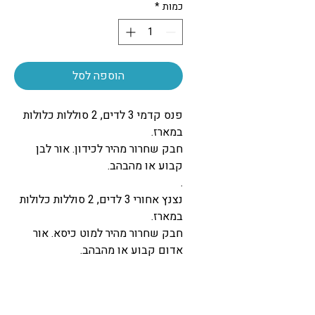
כמות
*
הוספה לסל
פנס קדמי 3 לדים, 2 סוללות כלולות
במארז.
חבק שחרור מהיר לכידון. אור לבן
קבוע או מהבהב.
.
נצנץ אחורי 3 לדים, 2 סוללות כלולות
במארז.
חבק שחרור מהיר למוט כיסא. אור
אדום קבוע או מהבהב.