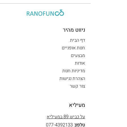
ניווט מהיר
דף הבית
חנות אופניים
מבצעים
אודות
מדיניות חנות
הצהרת נגישות
צור קשר
מעיליא
על כביש 89 במעיליא
טלפון:
077-4392133