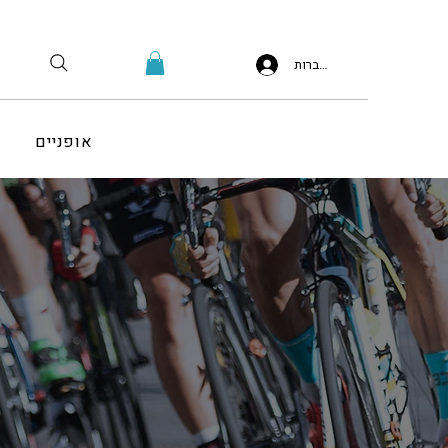
להתחברות
אופניים