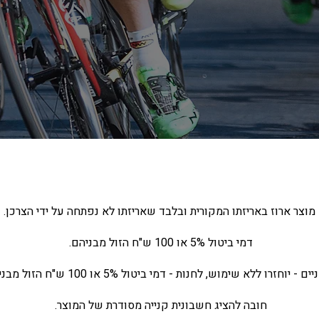
מוצר ארוז באריזתו המקורית ובלבד שאריזתו לא נפתחה על ידי הצרכן.
דמי ביטול 5% או 100 ש"ח הזול מבניהם.
ם - יוחזרו ללא שימוש, לחנות - דמי ביטול 5% או 100 ש"ח הזול מבניהם.
חובה להציג חשבונית קנייה מסודרת של המוצר.