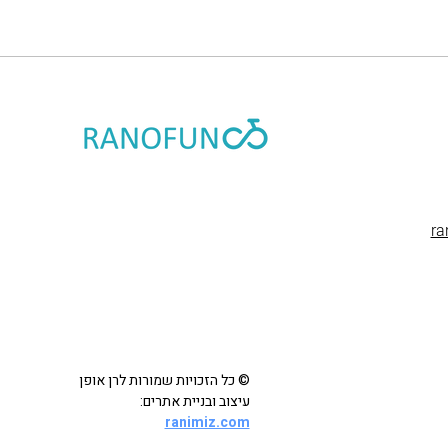
r
© כל הזכויות שמורות לרן אופן
עיצוב ובניית אתרים:
ranimiz.com