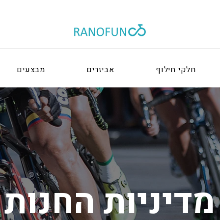
חלקי חילוף
אביזרים
מבצעים
מדיניות החנות