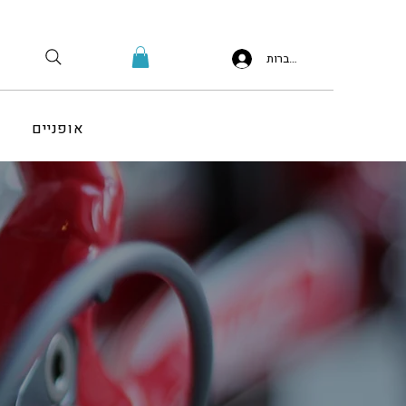
להתחברות
אופניים