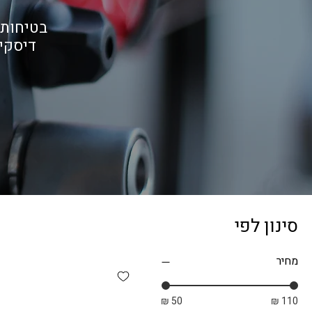
בטיחות 
דיסקים
סינון לפי
מחיר