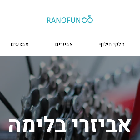
חלקי חילוף
אביזרים
מבצעים
אביזרי בלימה