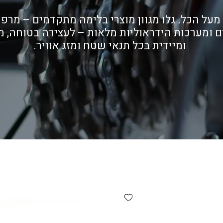
מעל הכל. גלו מגוון מוצרי בלימה מתקדמים – מרפי
 ומערכות הידראוליות מלאות – לעצירה בטוחה, מ
ומיידית בכל תנאי שטח ומזג אוויר.