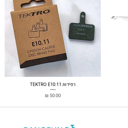
תצוגה מהירה
רפידות TEKTRO E10.11
מחיר