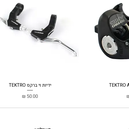
ה
תצוגה מהירה
ידיות וי ברקס TEKTRO
מחיר